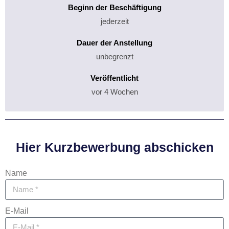
Beginn der Beschäftigung
jederzeit
Dauer der Anstellung
unbegrenzt
Veröffentlicht
vor 4 Wochen
Hier Kurzbewerbung abschicken
Name
E-Mail