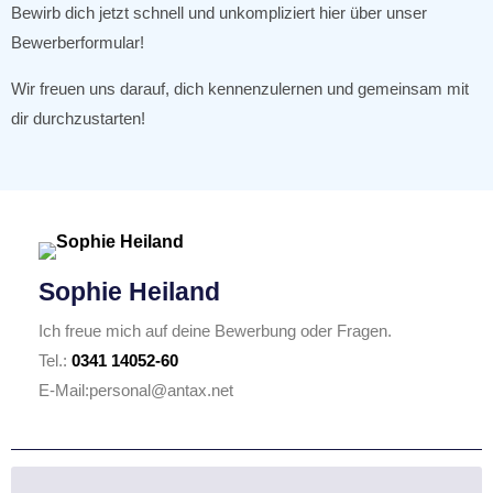
Bewirb dich jetzt schnell und unkompliziert hier über unser
Bewerberformular!
Wir freuen uns darauf, dich kennenzulernen und gemeinsam mit
dir durchzustarten!
Sophie Heiland
Ich freue mich auf deine Bewerbung oder Fragen.
Tel.:
0341 14052-60
E-Mail:personal@antax.net