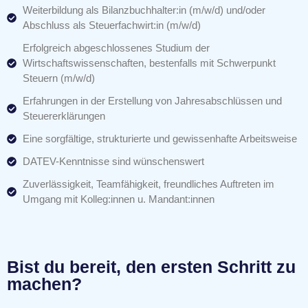
Weiterbildung als Bilanzbuchhalter:in (m/w/d) und/oder
Abschluss als Steuerfachwirt:in (m/w/d)
Erfolgreich abgeschlossenes Studium der
Wirtschaftswissenschaften, bestenfalls mit Schwerpunkt
Steuern (m/w/d)
Erfahrungen in der Erstellung von Jahresabschlüssen und
Steuererklärungen
Eine sorgfältige, strukturierte und gewissenhafte Arbeitsweise
DATEV-Kenntnisse sind wünschenswert
Zuverlässigkeit, Teamfähigkeit, freundliches Auftreten im
Umgang mit Kolleg:innen u. Mandant:innen
Bist du bereit, den ersten Schritt zu
machen?