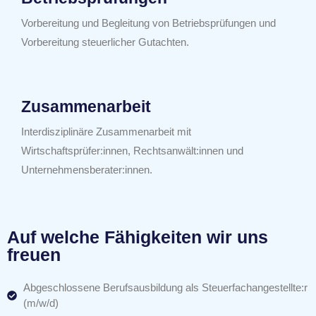
Vorbereitung und Begleitung von Betriebsprüfungen und
Vorbereitung steuerlicher Gutachten.
Zusammenarbeit
Interdisziplinäre Zusammenarbeit mit
Wirtschaftsprüfer:innen, Rechtsanwält:innen und
Unternehmensberater:innen.
Auf welche Fähigkeiten wir uns
freuen
Abgeschlossene Berufsausbildung als Steuerfachangestellte:r
(m/w/d)