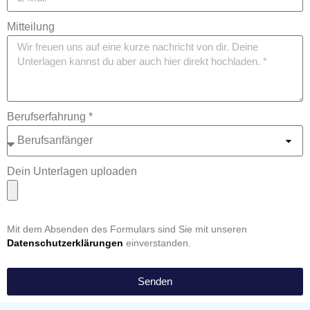
Mitteilung
Berufserfahrung *
Dein Unterlagen uploaden
Mit dem Absenden des Formulars sind Sie mit unseren
Datenschutzerklärungen
einverstanden.
Senden