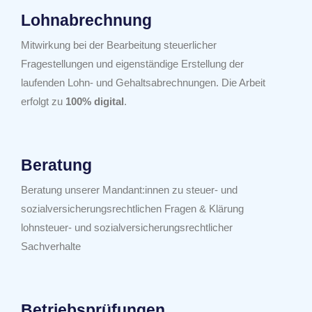
Lohnabrechnung
Mitwirkung bei der Bearbeitung steuerlicher
Fragestellungen und eigenständige Erstellung der
laufenden Lohn- und Gehaltsabrechnungen. Die Arbeit
erfolgt zu
100% digital
.
Beratung
Beratung unserer Mandant:innen zu steuer- und
sozialversicherungsrechtlichen Fragen & Klärung
lohnsteuer- und sozialversicherungsrechtlicher
Sachverhalte
Betriebsprüfungen