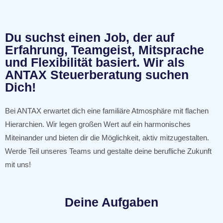
Du suchst einen Job, der auf
Erfahrung, Teamgeist, Mitsprache
und Flexibilität basiert. Wir als
ANTAX Steuerberatung suchen
Dich!
Bei ANTAX erwartet dich eine familiäre Atmosphäre mit flachen
Hierarchien. Wir legen großen Wert auf ein harmonisches
Miteinander und bieten dir die Möglichkeit, aktiv mitzugestalten.
Werde Teil unseres Teams und gestalte deine berufliche Zukunft
mit uns!
Deine Aufgaben