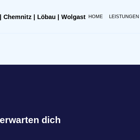
HOME
LEISTUNGEN
 erwarten dich