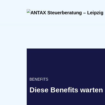
BENEFITS
Diese Benefits warten