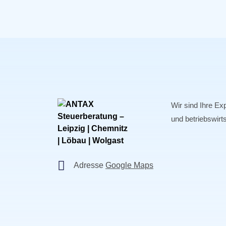
Wir sind Ihre Exp
und betriebswirt
Adresse
Google Maps