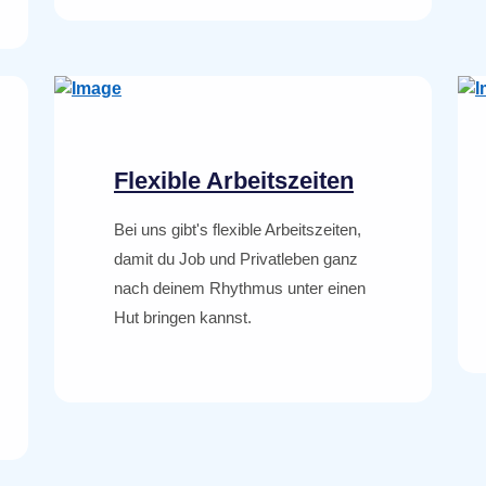
Flexible Arbeitszeiten
Bei uns gibt's flexible Arbeitszeiten,
damit du Job und Privatleben ganz
nach deinem Rhythmus unter einen
Hut bringen kannst.