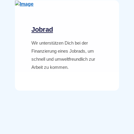
Jobrad
Wir unterstützen Dich bei der
Finanzierung eines Jobrads, um
schnell und umweltfreundlich zur
Arbeit zu kommen.