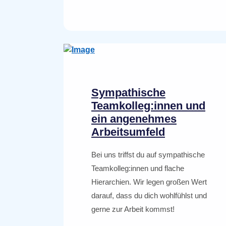
Sympathische
Teamkolleg:innen und
ein angenehmes
Arbeitsumfeld
Bei uns triffst du auf sympathische
Teamkolleg:innen und flache
Hierarchien. Wir legen großen Wert
darauf, dass du dich wohlfühlst und
gerne zur Arbeit kommst!