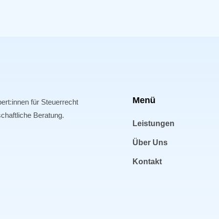
Menü
ert:innen für Steuerrecht
schaftliche Beratung.
Leistungen
Über Uns
Kontakt