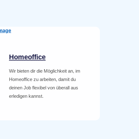
Homeoffice
Wir bieten dir die Möglichkeit an, im
Homeoffice zu arbeiten, damit du
deinen Job flexibel von überall aus
erledigen kannst.