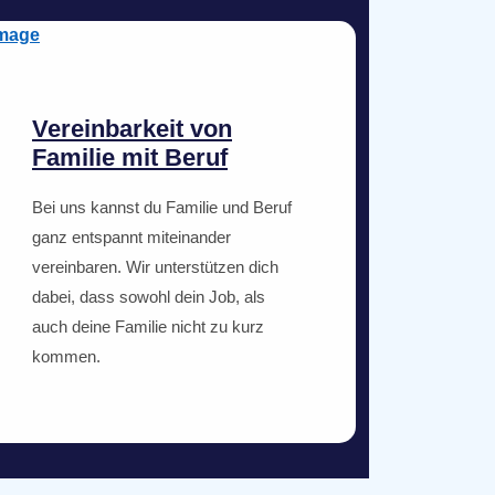
Vereinbarkeit von
Familie mit Beruf
Bei uns kannst du Familie und Beruf
ganz entspannt miteinander
vereinbaren. Wir unterstützen dich
dabei, dass sowohl dein Job, als
auch deine Familie nicht zu kurz
kommen.