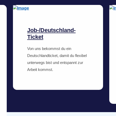
Job-/Deutschland-
Ticket
Von uns bekommst du ein
Deutschlandticket, damit du flexibel
unterwegs bist und entspannt zur
Arbeit kommst.