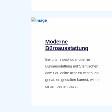
Moderne
Büroausstattung
Bei uns findest du moderne
Büroausstattung mit Stehtischen,
damit du deine Arbeitsumgebung
genau so gestalten kannst, wie es
dir am besten passt.