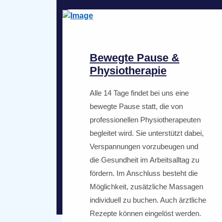
Bewegte Pause &
Physiotherapie
Alle 14 Tage findet bei uns eine
bewegte Pause statt, die von
professionellen Physiotherapeuten
begleitet wird. Sie unterstützt dabei,
Verspannungen vorzubeugen und
die Gesundheit im Arbeitsalltag zu
fördern. Im Anschluss besteht die
Möglichkeit, zusätzliche Massagen
individuell zu buchen. Auch ärztliche
Rezepte können eingelöst werden.