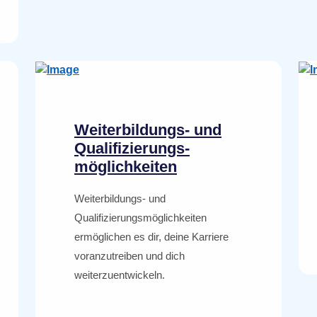
Weiterbildungs- und
Qualifizierungs­
möglichkeiten
Weiterbildungs- und
Qualifizierungsmöglichkeiten
ermöglichen es dir, deine Karriere
voranzutreiben und dich
weiterzuentwickeln.