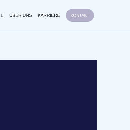
ÜBER UNS
KARRIERE
KONTAKT