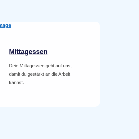
Mittagessen
Dein Mittagessen geht auf uns,
damit du gestärkt an die Arbeit
kannst.