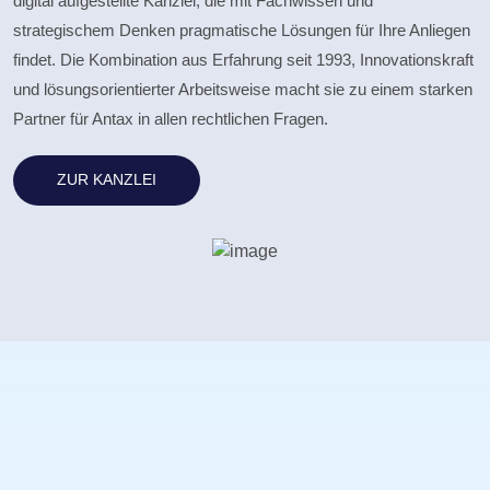
digital aufgestellte Kanzlei, die mit Fachwissen und
strategischem Denken pragmatische Lösungen für Ihre Anliegen
findet. Die Kombination aus Erfahrung seit 1993, Innovationskraft
und lösungsorientierter Arbeitsweise macht sie zu einem starken
Partner für Antax in allen rechtlichen Fragen.
ZUR KANZLEI