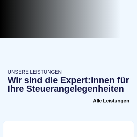
UNSERE LEISTUNGEN
Wir sind die Expert:innen für
Ihre Steuerangelegenheiten
Alle Leistungen