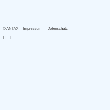
© ANTAX
Impressum
Datenschutz